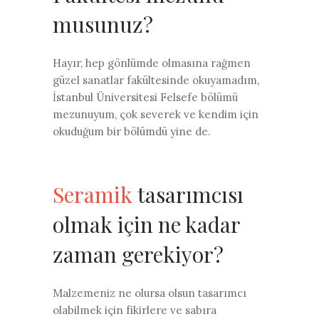
musunuz?
Hayır, hep gönlümde olmasına rağmen
güzel sanatlar fakültesinde okuyamadım,
İstanbul Üniversitesi Felsefe bölümü
mezunuyum, çok severek ve kendim için
okuduğum bir bölümdü yine de.
Seramik
tasarımcısı
olmak için ne kadar
zaman gerekiyor?
Malzemeniz ne olursa olsun tasarımcı
olabilmek için fikirlere ve sabıra