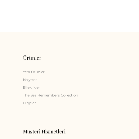
Ürünler
Yeni Ürünler
Kolyeler
Bileklikler
The Sea Remembers Collection
Objeler
Müşteri Hizmetleri