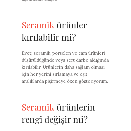
Seramik
ürünler
kırılabilir mi?
Evet; seramik, porselen ve cam ürünleri
düşürüldüğünde veya sert darbe aldığında
kırılabilir. Ürünlerin daha sağlam olması
için her yerini sırlamaya ve eşit
aralıklarda pişirmeye özen gösteriyorum.
Seramik
ürünlerin
rengi değişir mi?