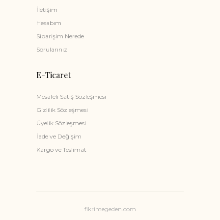
İletişim
Hesabım
Siparişim Nerede
Sorularınız
E-Ticaret
Mesafeli Satış Sözleşmesi
Gizlilik Sözleşmesi
Üyelik Sözleşmesi
İade ve Değişim
Kargo ve Teslimat
fikrimegeden.com