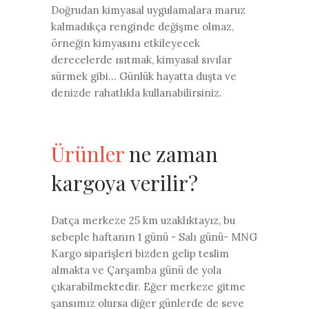
Doğrudan kimyasal uygulamalara maruz
kalmadıkça renginde değişme olmaz,
örneğin kimyasını etkileyecek
derecelerde ısıtmak, kimyasal sıvılar
sürmek gibi... Günlük hayatta duşta ve
denizde rahatlıkla kullanabilirsiniz.
Ürünler
ne zaman
kargoya verilir?
Datça merkeze 25 km uzaklıktayız, bu
sebeple haftanın 1 günü - Salı günü- MNG
Kargo siparişleri bizden gelip teslim
almakta ve Çarşamba günü de yola
çıkarabilmektedir. Eğer merkeze gitme
şansımız olursa diğer günlerde de seve