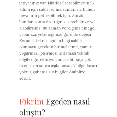
ihtiyacınız var. Fikirler üretebilmenin ilk
adımı için sabır ise malzemenizle bunun
devamını getirebilmek için. Ancak
bundan sonra ürettiğinizi sevebilir ve yol
alabilirsiniz. Bu zaman verdiğiniz emeğe,
çabanıza, yeteneğinize göre de değişir.
Seramik teknik açıdan bilgi sahibi
olunması gereken bir malzeme, çamuru
yoğurması, pişirmesi, sırlaması teknik
bilgiler gerektiriyor, ancak bir şeyi çok
istedikten sonra aşılamayacak bilgi duvarı
yoktur, çabanızla o bilgiler önünüze
serilir.
Fikrim
Egeden nasıl
oluştu?