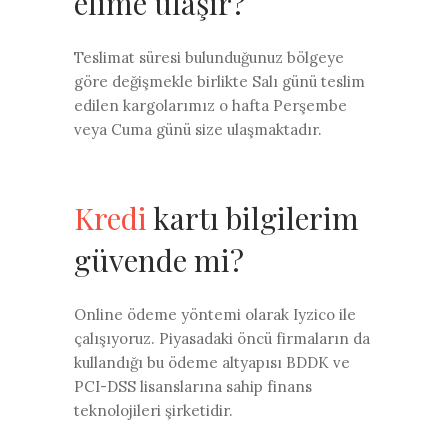
elime ulaşır?
Teslimat süresi bulunduğunuz bölgeye
göre değişmekle birlikte Salı günü teslim
edilen kargolarımız o hafta Perşembe
veya Cuma günü size ulaşmaktadır.
Kredi
kartı bilgilerim
güvende mi?
Online ödeme yöntemi olarak Iyzico ile
çalışıyoruz. Piyasadaki öncü firmaların da
kullandığı bu ödeme altyapısı BDDK ve
PCI-DSS lisanslarına sahip finans
teknolojileri şirketidir.