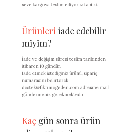
seve kargoya teslim ediyoruz tabi ki.
Ürünleri
iade edebilir
miyim?
İade ve değişim süresi teslim tarihinden
itibaren 10 gündür.
İade etmek istediğiniz ürünü, sipariş
numarasını belirterek
destek@fikrimegeden.com adresine mail
göndermeniz gerekmektedir.
Kaç
gün sonra ürün