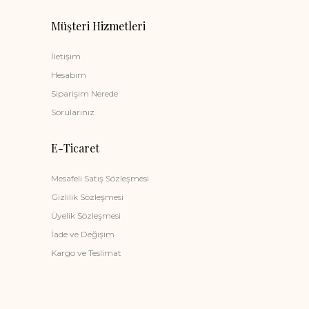
Müşteri Hizmetleri
İletişim
Hesabım
Siparişim Nerede
Sorularınız
E-Ticaret
Mesafeli Satış Sözleşmesi
Gizlilik Sözleşmesi
Üyelik Sözleşmesi
İade ve Değişim
Kargo ve Teslimat