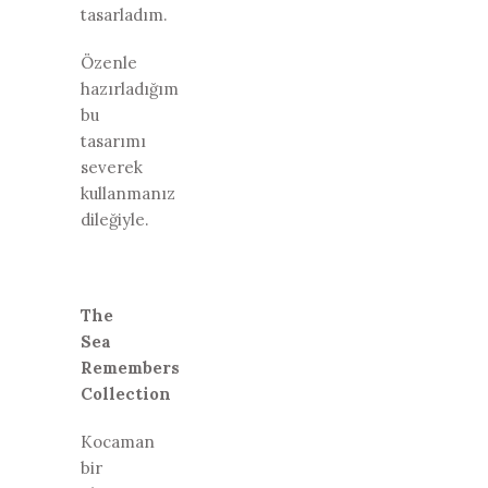
tasarladım.
Özenle
hazırladığım
bu
tasarımı
severek
kullanmanız
dileğiyle.
The
Sea
Remembers
Collection
Kocaman
bir