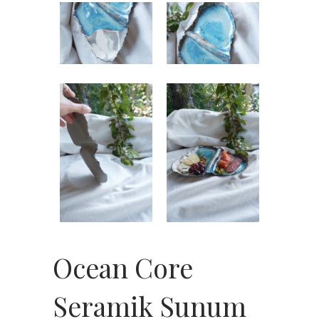
Ocean Core
Seramik Sunum