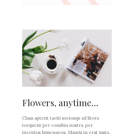
Flowers, anytime…
Class aptent taciti sociosqu ad litora
torquent per conubia nostra, per
inceptos himenaeos. Mauris in erat justo.