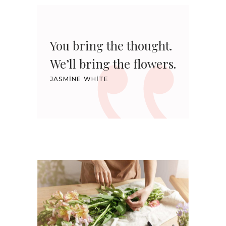
You bring the thought.
We’ll bring the flowers.
JASMINE WHITE