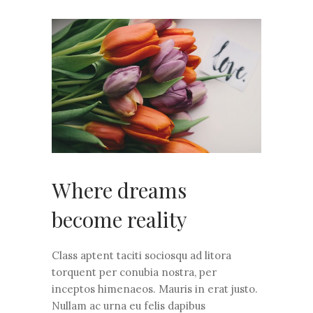
Where dreams
become reality
Class aptent taciti sociosqu ad litora
torquent per conubia nostra, per
inceptos himenaeos. Mauris in erat justo.
Nullam ac urna eu felis dapibus