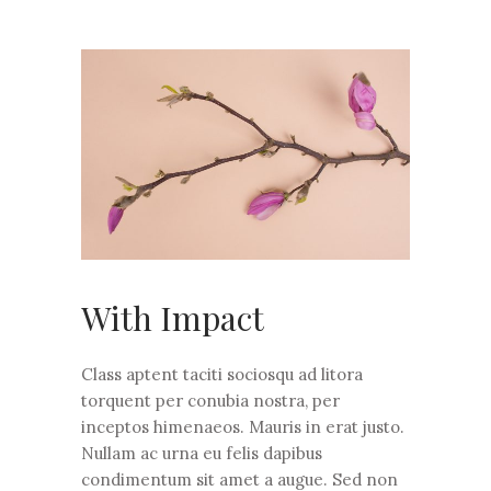
With Impact
Class aptent taciti sociosqu ad litora
torquent per conubia nostra, per
inceptos himenaeos. Mauris in erat justo.
Nullam ac urna eu felis dapibus
condimentum sit amet a augue. Sed non