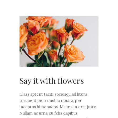
Say it with flowers
Class aptent taciti sociosqu ad litora
torquent per conubia nostra, per
inceptos himenaeos. Mauris in erat justo.
Nullam ac urna eu felis dapibus