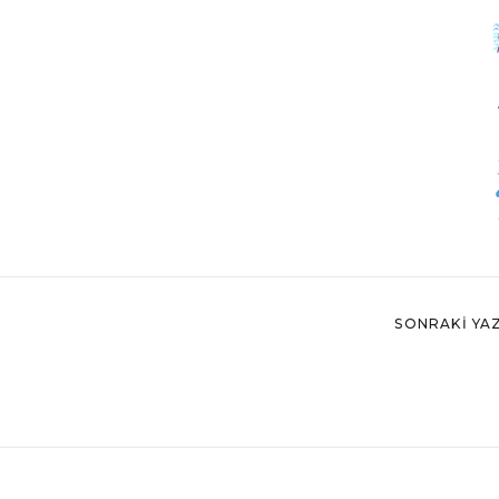
SONRAKI YAZ