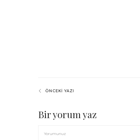
ÖNCEKI YAZI
Bir yorum yaz