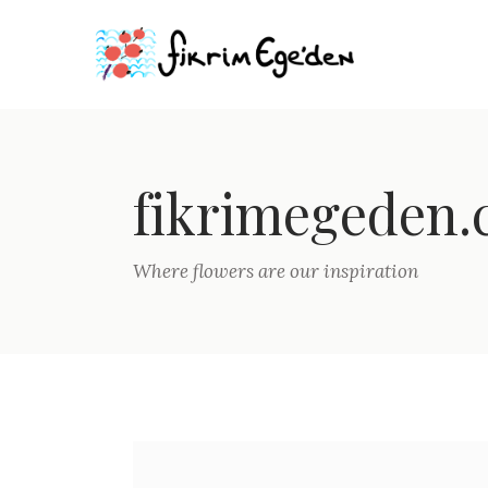
fikrimegeden
Where flowers are our inspiration