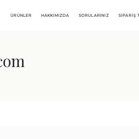
ÜRÜNLER
HAKKIMIZDA
SORULARINIZ
SIPARIŞ 
.com