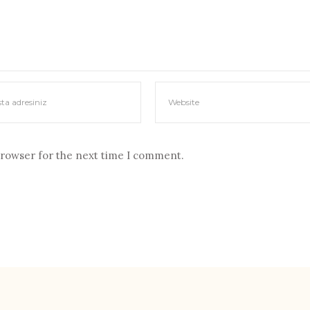
browser for the next time I comment.