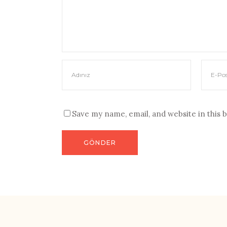
Save my name, email, and website in this 