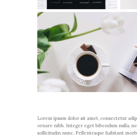
Lorem ipsum dolor sit amet, consectetur adipi
ornare nibh. Integer eget bibendum nulla, n
sollicitudin nunc. Pellentesque habitant morb