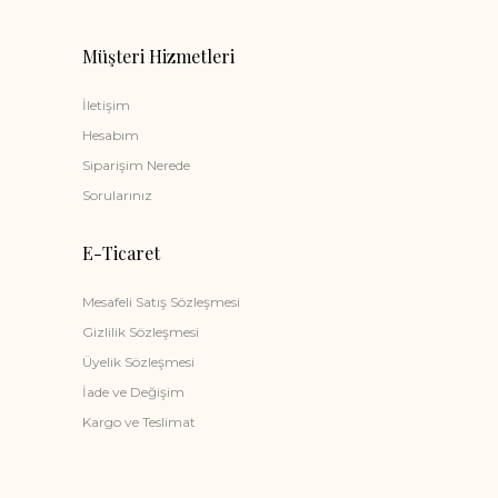
Müşteri Hizmetleri
İletişim
Hesabım
Siparişim Nerede
Sorularınız
E-Ticaret
Mesafeli Satış Sözleşmesi
Gizlilik Sözleşmesi
Üyelik Sözleşmesi
İade ve Değişim
Kargo ve Teslimat