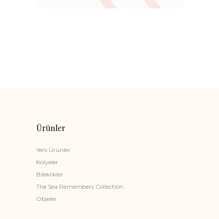
Ürünler
Yeni Ürünler
Kolyeler
Bileklikler
The Sea Remembers Collection
Objeler